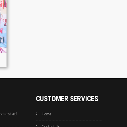
CUSTOMER SERVICES
प्त करने वाले
Home
Contact Us