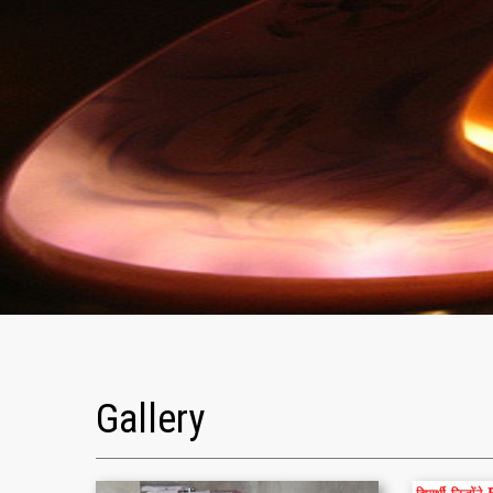
Gallery