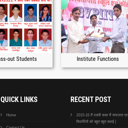
ss-out Students
Institute Functions
QUICK LINKS
RECENT POST
Home
2015-16 मैं दसवी कक्षा मैं सफलता प्रा
विधार्थियों को बहुत बहुत बधाई |
Contact Us