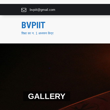
bvpiit@gmail.com
BVPIIT
शिक्षा का न. 1 अध्ययन केंद्र
GALLERY