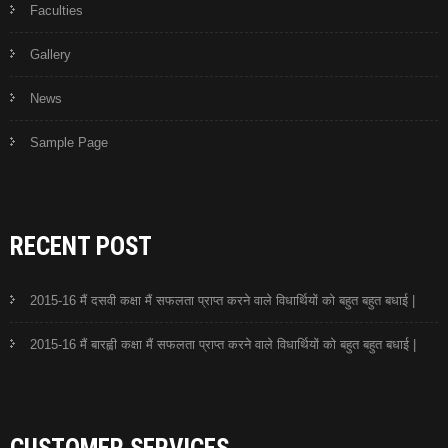
Faculties
Gallery
News
Sample Page
RECENT POST
2015-16 मैं दसवी कक्षा मैं सफलता प्राप्त करने वाले विधार्थियों को बहुत बहुत बधाई |
2015-16 मैं बारह्वी कक्षा मैं सफलता प्राप्त करने वाले विधार्थियों को बहुत बहुत बधाई |