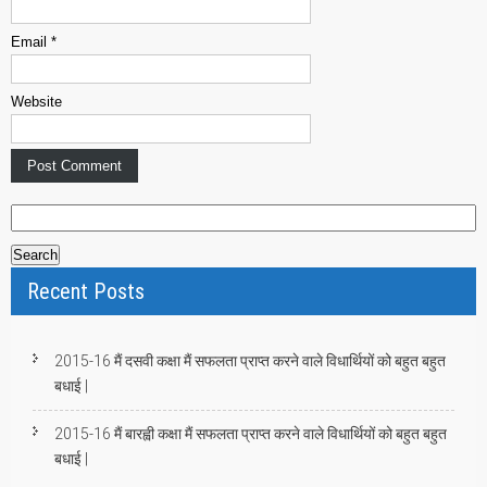
Email
*
Website
S
e
a
Recent Posts
r
c
h
2015-16 मैं दसवी कक्षा मैं सफलता प्राप्त करने वाले विधार्थियों को बहुत बहुत
f
बधाई |
o
r
2015-16 मैं बारह्वी कक्षा मैं सफलता प्राप्त करने वाले विधार्थियों को बहुत बहुत
:
बधाई |