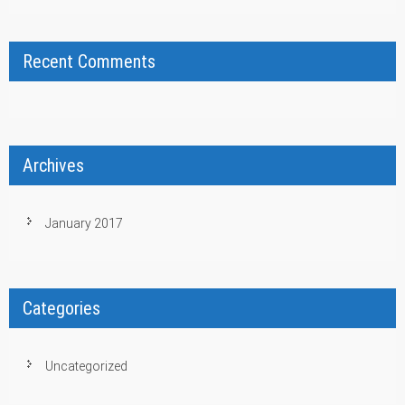
Recent Comments
Archives
January 2017
Categories
Uncategorized