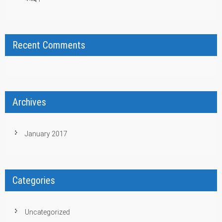
Recent Comments
Archives
January 2017
Categories
Uncategorized