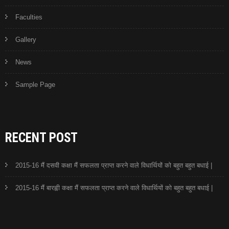
Faculties
Gallery
News
Sample Page
RECENT POST
2015-16 मैं दसवी कक्षा मैं सफलता प्राप्त करने वाले विधार्थियों को बहुत बहुत बधाई |
2015-16 मैं बारह्वी कक्षा मैं सफलता प्राप्त करने वाले विधार्थियों को बहुत बहुत बधाई |