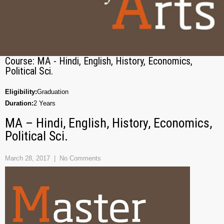
Course:
MA - Hindi, English, History, Economics,
Political Sci.
Eligibility:
Graduation
Duration:
2 Years
MA – Hindi, English, History, Economics,
Political Sci.
March 28, 2017
|
No Comments